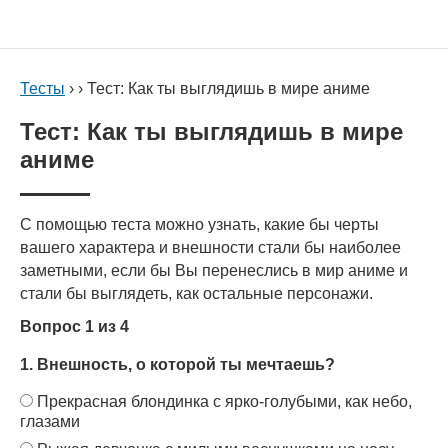
Тесты
› › Тест: Как ты выглядишь в мире аниме
Тест: Как ты выглядишь в мире
аниме
С помощью теста можно узнать, какие бы черты
вашего характера и внешности стали бы наиболее
заметными, если бы Вы перенеслись в мир аниме и
стали бы выглядеть, как остальные персонажи.
Вопрос 1 из 4
1. Внешность, о которой ты мечтаешь?
Прекрасная блондинка с ярко-голубыми, как небо,
глазами