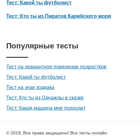
Тест: Какой ты футболист
Тест: Кто ты из Пиратов Карибского моря
Популярные тесты
Тест на девиантное поведение подростков
Тест: Какой ты футболист
Тест на знак зодиака
Тест: Кто ты из Однажды в сказке
Тест: Какая машина мне подходит
© 2019, Все права защищены! Все тесты онлайн.