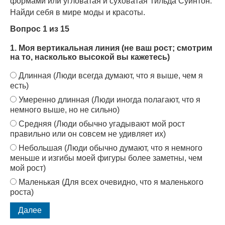
формами или угловатая и суховатая Тильда Суинтон.
Найди себя в мире моды и красоты.
Вопрос 1 из 15
1. Моя вертикальная линия (не ваш рост; смотрим
на то, насколько высокой вы кажетесь)
Длинная (Люди всегда думают, что я выше, чем я
есть)
Умеренно длинная (Люди иногда полагают, что я
немного выше, но не сильно)
Средняя (Люди обычно угадывают мой рост
правильно или он совсем не удивляет их)
Небольшая (Люди обычно думают, что я немного
меньше и изгибы моей фигуры более заметны, чем
мой рост)
Маленькая (Для всех очевидно, что я маленького
роста)