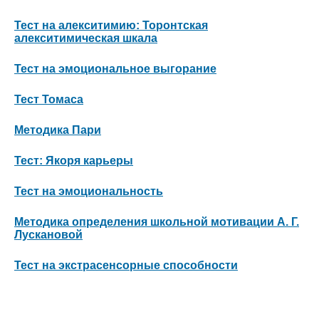
Тест на алекситимию: Торонтская
алекситимическая шкала
Тест на эмоциональное выгорание
Тест Томаса
Методика Пари
Тест: Якоря карьеры
Тест на эмоциональность
Методика определения школьной мотивации А. Г.
Лускановой
Тест на экстрасенсорные способности