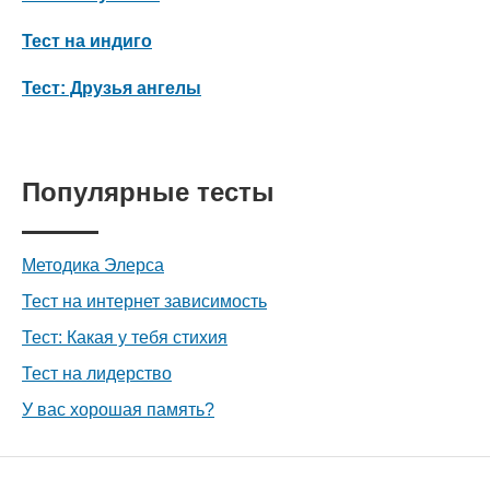
Тест на индиго
Тест: Друзья ангелы
Популярные тесты
Методика Элерса
Тест на интернет зависимость
Тест: Какая у тебя стихия
Тест на лидерство
У вас хорошая память?