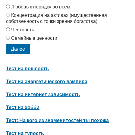
Любовь к порядку во всем
Концентрация на активах (имущественная
собственность с точки зрения богатства)
Честность
Семейные ценности
Тест на пошлость
Тест на энергетического вампира
Тест на интернет зависимость
Тест на хобби
Тест: На кого из знаменитостей ты похожа
Тест на тупость