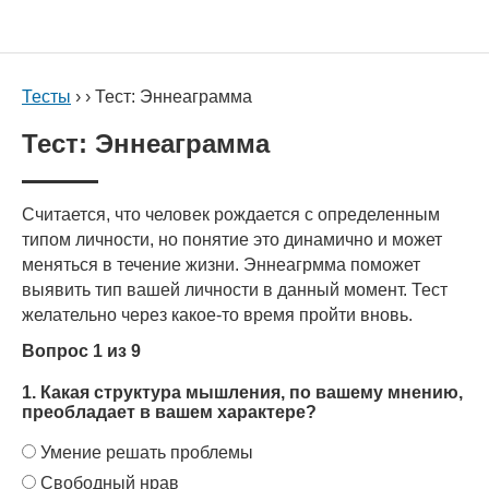
Тесты
› › Тест: Эннеаграмма
Тест: Эннеаграмма
Считается, что человек рождается с определенным
типом личности, но понятие это динамично и может
меняться в течение жизни. Эннеагрмма поможет
выявить тип вашей личности в данный момент. Тест
желательно через какое-то время пройти вновь.
Вопрос 1 из 9
1. Какая структура мышления, по вашему мнению,
преобладает в вашем характере?
Умение решать проблемы
Свободный нрав