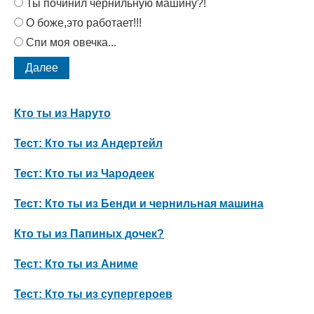
Ты починил чернильную машину?!
О боже,это работает!!!
Спи моя овечка...
Кто ты из Наруто
Тест: Кто ты из Андертейл
Тест: Кто ты из Чародеек
Тест: Кто ты из Бенди и чернильная машина
Кто ты из Папиных дочек?
Тест: Кто ты из Аниме
Тест: Кто ты из супергероев