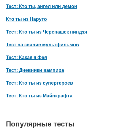
Тест: Кто ты, ангел или демон
Кто ты из Наруто
Тест: Кто ты из Черепашек ниндзя
Тест на знание мультфильмов
Тест: Какая я фея
Тест: Дневники вампира
Тест: Кто ты из супергероев
Тест: Кто ты из Майнкрафта
Популярные тесты