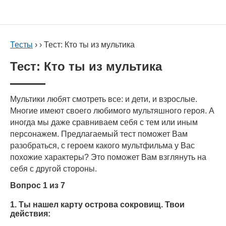
Тесты
› › Тест: Кто ты из мультика
Тест: Кто ты из мультика
Мультики любят смотреть все: и дети, и взрослые.
Многие имеют своего любимого мультяшного героя. А
иногда мы даже сравниваем себя с тем или иным
персонажем. Предлагаемый тест поможет Вам
разобраться, с героем какого мультфильма у Вас
похожие характеры? Это поможет Вам взглянуть на
себя с другой стороны.
Вопрос 1 из 7
1. Ты нашел карту острова сокровищ. Твои
действия: