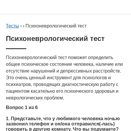
Тесты
› › Психоневрологический тест
Психоневрологический тест
Психоневрологический тест поможет определить
общее психическое состояние человека, наличие или
отсутствие нарушений и депрессивных расстройств.
Это очень ценный инструмент для психологов и
психиатров, проводящих диагностическую работу с
пациентом касательно его психического здоровья и
неврологических проблем.
Вопрос 1 из 6
1. Представьте, что у любимого человека ночью
зазвонил телефон и он/она отправился(-лась)
говорить в другую комнату. Что вы подумаете?