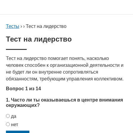
Тесты
› › Тест на лидерство
Тест на лидерство
Тест на лидерство помогает понять, насколько
человек способен к организационной деятельности и
не будет ли он внутренне сопротивляться
обязанностям, требующим управления коллективом.
Вопрос 1 из 14
1. Часто ли ты оказываешься в центре внимания
окружающих?
да
нет