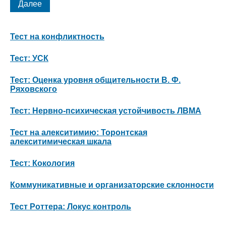
Тест на конфликтность
Тест: УСК
Тест: Оценка уровня общительности В. Ф.
Ряховского
Тест: Нервно-психическая устойчивость ЛВМА
Тест на алекситимию: Торонтская
алекситимическая шкала
Тест: Кокология
Коммуникативные и организаторские склонности
Тест Роттера: Локус контроль