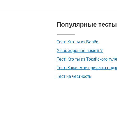
Популярные тесты
Тест: Кто ты из Барби
У вас хорошая память?
Тест: Кто ты из Токийского гуля
Тест: Какая мне прическа подх
Тест на честность