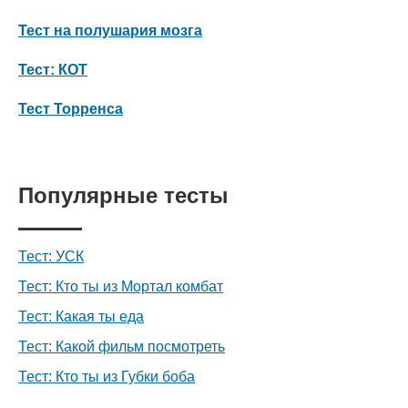
Тест на полушария мозга
Тест: КОТ
Тест Торренса
Популярные тесты
Тест: УСК
Тест: Кто ты из Мортал комбат
Тест: Какая ты еда
Тест: Какой фильм посмотреть
Тест: Кто ты из Губки боба