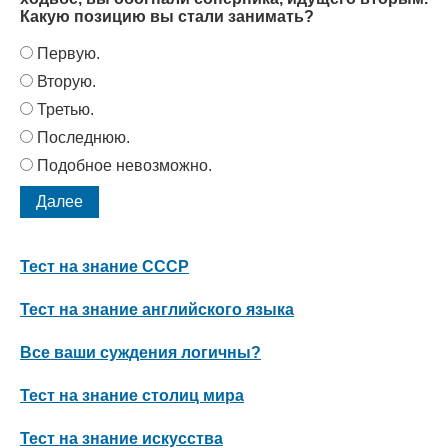
Какую позицию вы стали занимать?
Первую.
Вторую.
Третью.
Последнюю.
Подобное невозможно.
Тест на знание СССР
Тест на знание английского языка
Все ваши суждения логичны?
Тест на знание столиц мира
Тест на знание искусства