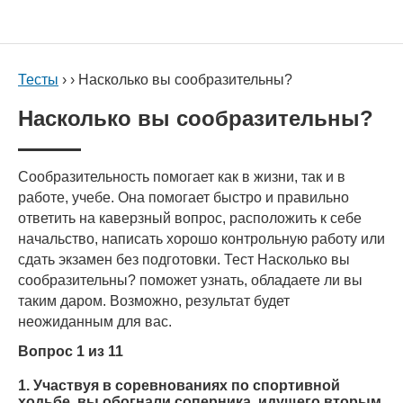
Тесты
› › Насколько вы сообразительны?
Насколько вы сообразительны?
Сообразительность помогает как в жизни, так и в
работе, учебе. Она помогает быстро и правильно
ответить на каверзный вопрос, расположить к себе
начальство, написать хорошо контрольную работу или
сдать экзамен без подготовки. Тест Насколько вы
сообразительны? поможет узнать, обладаете ли вы
таким даром. Возможно, результат будет
неожиданным для вас.
Вопрос 1 из 11
1. Участвуя в соревнованиях по спортивной
ходьбе, вы обогнали соперника, идущего вторым.