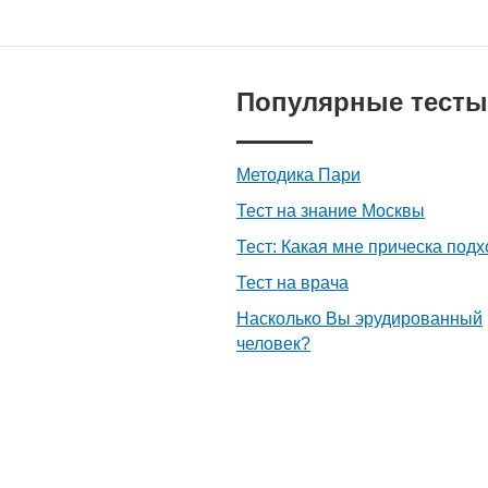
Популярные тесты
Методика Пари
Тест на знание Москвы
Тест: Какая мне прическа подх
Тест на врача
Насколько Вы эрудированный
человек?