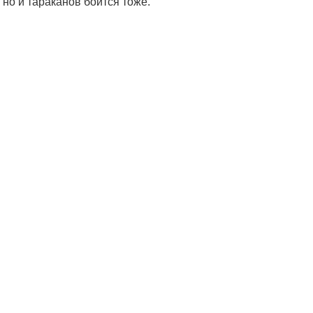
но и тараканов боится тоже.