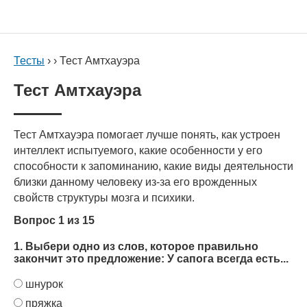
Тесты
› › Тест Амтхауэра
Тест Амтхауэра
Тест Амтхауэра помогает лучше понять, как устроен
интеллект испытуемого, какие особенности у его
способности к запоминанию, какие виды деятельности
близки данному человеку из-за его врожденных
свойств структуры мозга и психики.
Вопрос 1 из 15
1. Выбери одно из слов, которое правильно
закончит это предложение: У сапога всегда есть...
шнурок
пряжка