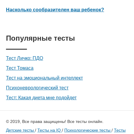
Насколько сообразителен ваш ребенок?
Популярные тесты
Тест Личко: ПДО
Тест Томаса
Тест на эмоциональный интеллект
Психоневрологический тест
Тест: Какая диета мне подойдет
© 2019, Все права защищены! Все тесты онлайн.
Детские тесты
/
Тесты на IQ
/
Психологические тесты
/
Тесты